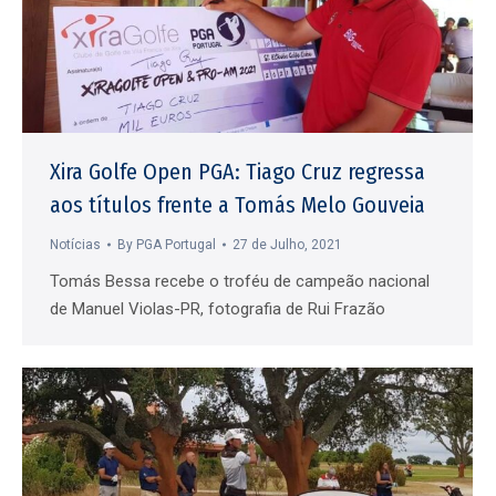
Xira Golfe Open PGA: Tiago Cruz regressa
aos títulos frente a Tomás Melo Gouveia
Notícias
By
PGA Portugal
27 de Julho, 2021
Tomás Bessa recebe o troféu de campeão nacional
de Manuel Violas-PR, fotografia de Rui Frazão