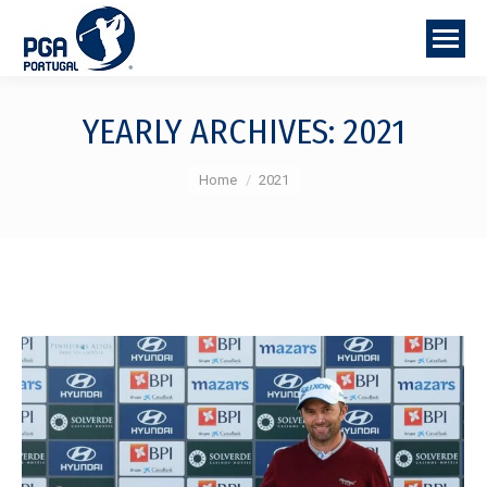
YEARLY ARCHIVES:
2021
You are here:
Home
2021