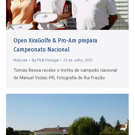
Open XiraGolfe & Pro-Am prepara
Campeonato Nacional
Notícias
By
PGA Portugal
23 de Julho, 2021
Tomás Bessa recebe o troféu de campeão nacional
de Manuel Violas-PR, fotografia de Rui Frazão