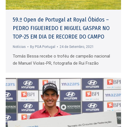
59.º Open de Portugal at Royal Óbidos –
PEDRO FIGUEIREDO E MIGUEL GASPAR NO
TOP-25 EM DIA DE RECORDE DO CAMPO
Notícias
By
PGA Portugal
24 de Setembro, 2021
Tomás Bessa recebe o troféu de campeão nacional
de Manuel Violas-PR, fotografia de Rui Frazão