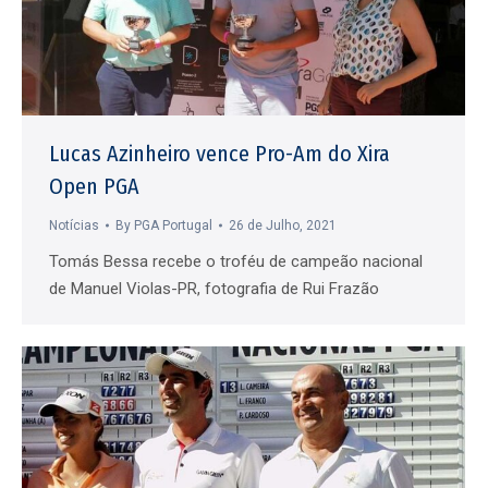
Lucas Azinheiro vence Pro-Am do Xira
Open PGA
Notícias
By
PGA Portugal
26 de Julho, 2021
Tomás Bessa recebe o troféu de campeão nacional
de Manuel Violas-PR, fotografia de Rui Frazão