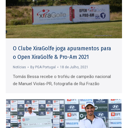
O Clube XiraGolfe joga apuramentos para
o Open XiraGolfe & Pro-Am 2021
Notícias
By
PGA Portugal
18 de Julho, 2021
Tomás Bessa recebe o troféu de campeão nacional
de Manuel Violas-PR, fotografia de Rui Frazão