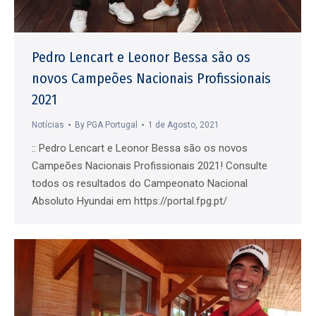
Pedro Lencart e Leonor Bessa são os
novos Campeões Nacionais Profissionais
2021
Notícias
By
PGA Portugal
1 de Agosto, 2021
:: Pedro Lencart e Leonor Bessa são os novos
Campeões Nacionais Profissionais 2021! Consulte
todos os resultados do Campeonato Nacional
Absoluto Hyundai em https://portal.fpg.pt/