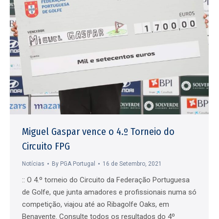
Miguel Gaspar vence o 4.º Torneio do
Circuito FPG
Notícias
By
PGA Portugal
16 de Setembro, 2021
:: O 4.º torneio do Circuito da Federação Portuguesa
de Golfe, que junta amadores e profissionais numa só
competição, viajou até ao Ribagolfe Oaks, em
Benavente. Consulte todos os resultados do 4º