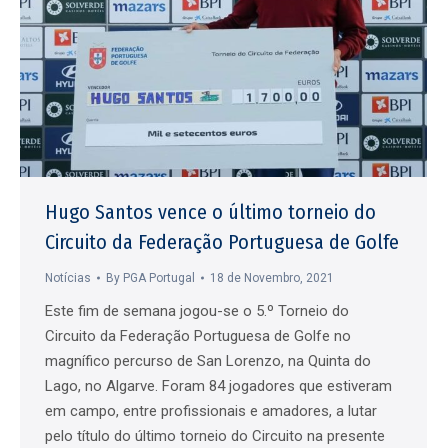
Hugo Santos vence o último torneio do
Circuito da Federação Portuguesa de Golfe
Notícias
By
PGA Portugal
18 de Novembro, 2021
Este fim de semana jogou-se o 5.º Torneio do
Circuito da Federação Portuguesa de Golfe no
magnífico percurso de San Lorenzo, na Quinta do
Lago, no Algarve. Foram 84 jogadores que estiveram
em campo, entre profissionais e amadores, a lutar
pelo título do último torneio do Circuito na presente