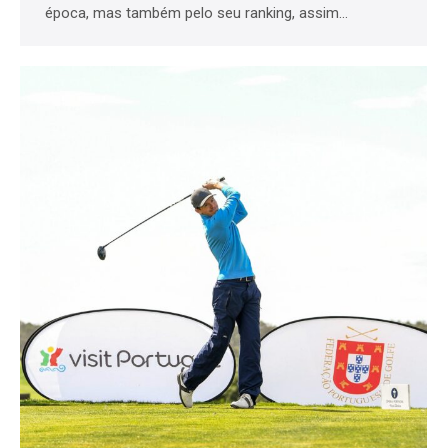
época, mas também pelo seu ranking, assim…