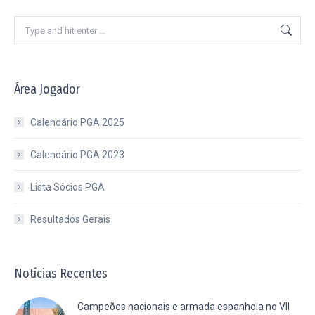
Search:
Área Jogador
Calendário PGA 2025
Calendário PGA 2023
Lista Sócios PGA
Resultados Gerais
Notícias Recentes
Campeões nacionais e armada espanhola no VII