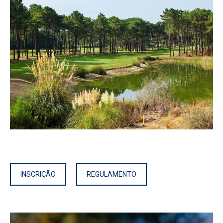
INSCRIÇÃO
REGULAMENTO