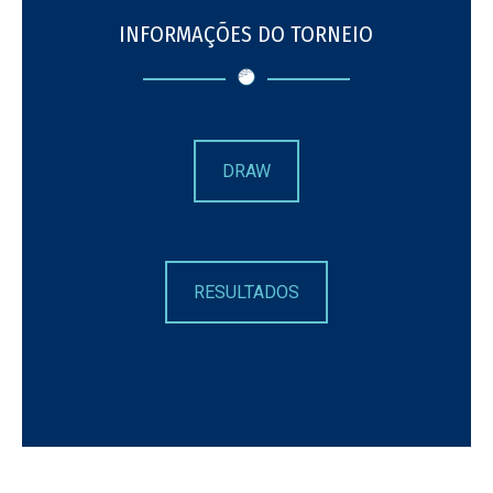
INFORMAÇÕES DO TORNEIO
DRAW
RESULTADOS