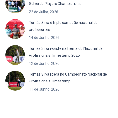
Solverde Players Championship
22 de Julho, 2026
Tomás Silva é triplo campeão nacional de
profissionais
14 de Junho, 2026
Tomás Silva resiste na frente do Nacional de
Profissionais Timestamp 2026
12 de Junho, 2026
Tomás Silva lidera no Campeonato Nacional de
Profissionais Timestamp
11 de Junho, 2026