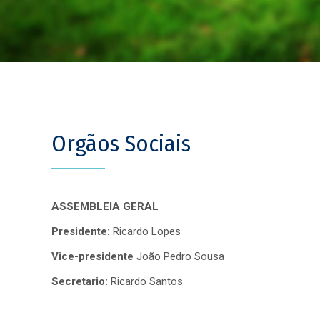
Orgãos Sociais
ASSEMBLEIA GERAL
Presidente:
Ricardo Lopes
Vice-presidente
João Pedro Sousa
Secretario:
Ricardo Santos