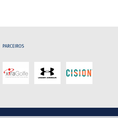
PARCEIROS