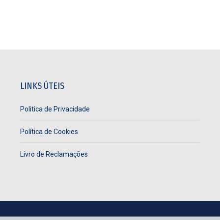
LINKS ÚTEIS
Politica de Privacidade
Política de Cookies
Livro de Reclamações