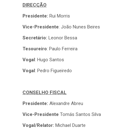
DIRECÇÃO
Presidente:
Rui Morris
Vice-Presidente
: João Nunes Beires
Secretário:
Leonor Bessa
Tesoureiro
: Paulo Ferreira
Vogal
: Hugo Santos
Vogal
: Pedro Figueiredo
CONSELHO FISCAL
Presidente:
Alexandre Abreu
Vice-Presidente
Tomás Santos Silva
Vogal/Relator:
Michael Duarte