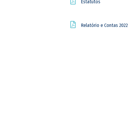
Estatutos
Relatório e Contas 2022