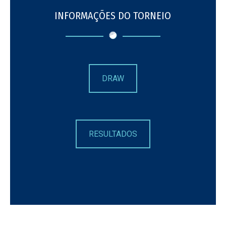
INFORMAÇÕES DO TORNEIO
DRAW
RESULTADOS