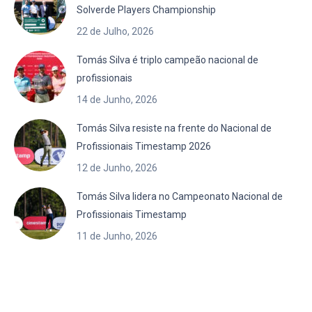
Solverde Players Championship
22 de Julho, 2026
Tomás Silva é triplo campeão nacional de
profissionais
14 de Junho, 2026
Tomás Silva resiste na frente do Nacional de
Profissionais Timestamp 2026
12 de Junho, 2026
Tomás Silva lidera no Campeonato Nacional de
Profissionais Timestamp
11 de Junho, 2026