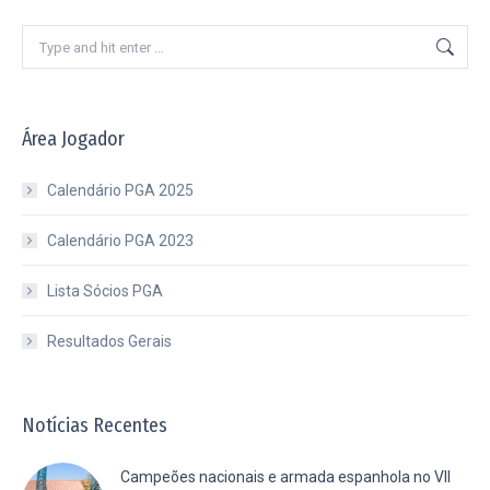
Search:
Área Jogador
Calendário PGA 2025
Calendário PGA 2023
Lista Sócios PGA
Resultados Gerais
Notícias Recentes
Campeões nacionais e armada espanhola no VII