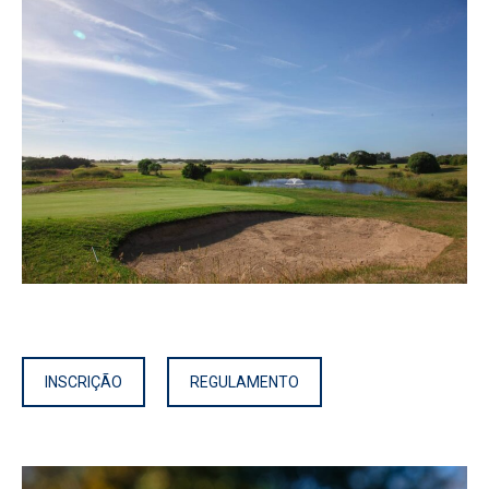
INSCRIÇÃO
REGULAMENTO