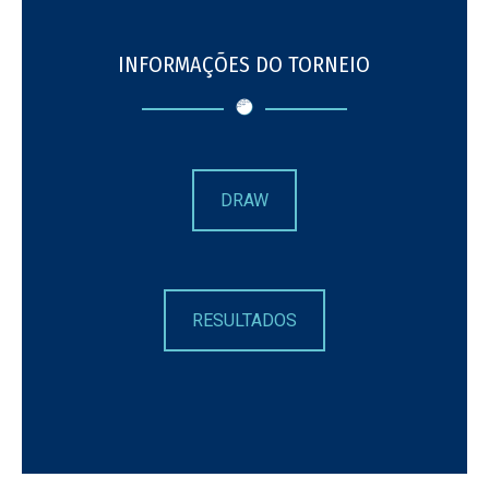
INFORMAÇÕES DO TORNEIO
DRAW
RESULTADOS