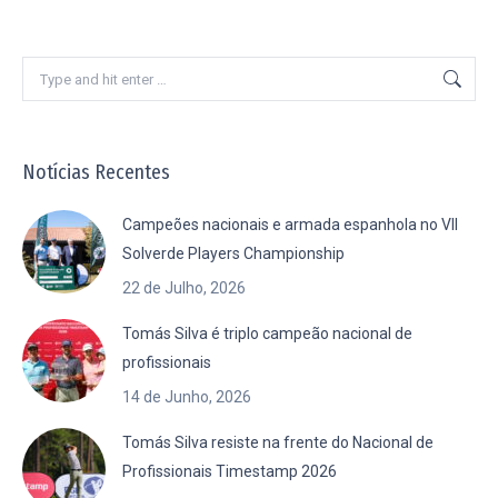
Search:
Notícias Recentes
Campeões nacionais e armada espanhola no VII
Solverde Players Championship
22 de Julho, 2026
Tomás Silva é triplo campeão nacional de
profissionais
14 de Junho, 2026
Tomás Silva resiste na frente do Nacional de
Profissionais Timestamp 2026