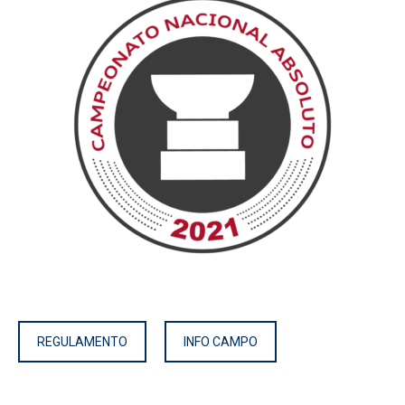
REGULAMENTO
INFO CAMPO