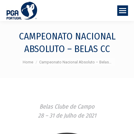
CAMPEONATO NACIONAL
ABSOLUTO – BELAS CC
You are here:
Home
Campeonato Nacional Absoluto – Belas…
Belas Clube de Campo
28 – 31 de Julho de 2021