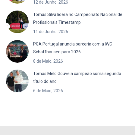
12 de Junho, 2026
Tomás Silva lidera no Campeonato Nacional de
Profissionais Timestamp
11 de Junho, 2026
PGA Portugal anuncia parceria com a IWC
Schaffhausen para 2026
8 de Maio, 2026
Tomás Melo Gouveia campeão soma segundo
título do ano
6 de Maio, 2026