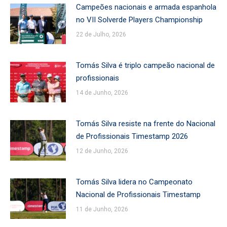
Campeões nacionais e armada espanhola
no VII Solverde Players Championship
22 de Julho, 2026
Tomás Silva é triplo campeão nacional de
profissionais
14 de Junho, 2026
Tomás Silva resiste na frente do Nacional
de Profissionais Timestamp 2026
12 de Junho, 2026
Tomás Silva lidera no Campeonato
Nacional de Profissionais Timestamp
11 de Junho, 2026