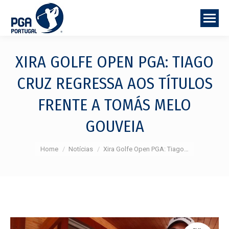
XIRA GOLFE OPEN PGA: TIAGO
CRUZ REGRESSA AOS TÍTULOS
FRENTE A TOMÁS MELO
GOUVEIA
You are here:
Home
Notícias
Xira Golfe Open PGA: Tiago…