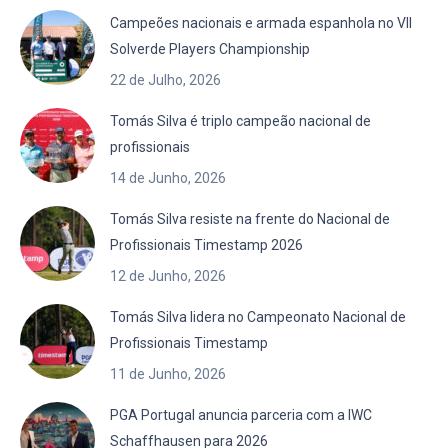
Campeões nacionais e armada espanhola no VII
Solverde Players Championship
22 de Julho, 2026
Tomás Silva é triplo campeão nacional de
profissionais
14 de Junho, 2026
Tomás Silva resiste na frente do Nacional de
Profissionais Timestamp 2026
12 de Junho, 2026
Tomás Silva lidera no Campeonato Nacional de
Profissionais Timestamp
11 de Junho, 2026
PGA Portugal anuncia parceria com a IWC
Schaffhausen para 2026