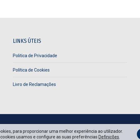
LINKS ÚTEIS
Politica de Privacidade
Política de Cookies
Livro de Reclamações
cookies, para proporcionar uma melhor experiência ao utilizador.
e cookies usamos e configure as suas preferências
Definições
.