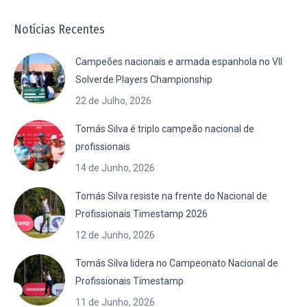
Notícias Recentes
Campeões nacionais e armada espanhola no VII
Solverde Players Championship
22 de Julho, 2026
Tomás Silva é triplo campeão nacional de
profissionais
14 de Junho, 2026
Tomás Silva resiste na frente do Nacional de
Profissionais Timestamp 2026
12 de Junho, 2026
Tomás Silva lidera no Campeonato Nacional de
Profissionais Timestamp
11 de Junho, 2026