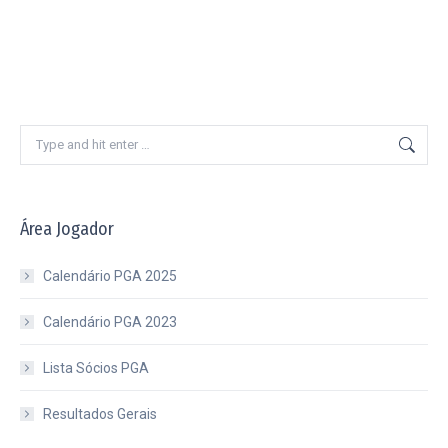
Search:
Área Jogador
Calendário PGA 2025
Calendário PGA 2023
Lista Sócios PGA
Resultados Gerais