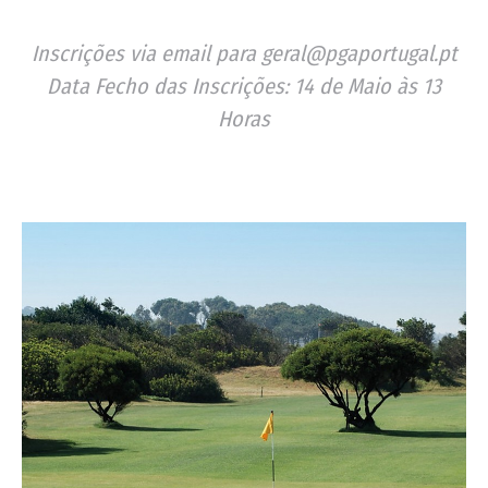
Inscrições via email para geral@pgaportugal.pt
Data Fecho das Inscrições: 14 de Maio às 13
Horas