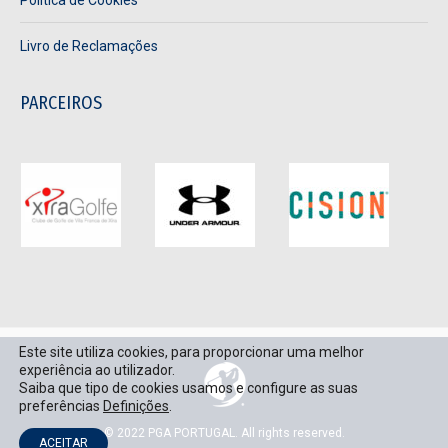
Livro de Reclamações
PARCEIROS
Este site utiliza cookies, para proporcionar uma melhor
experiência ao utilizador.
Saiba que tipo de cookies usamos e configure as suas
preferências
Definições
.
© 2022 PGA PORTUGAL. All rights reserved.
ACEITAR