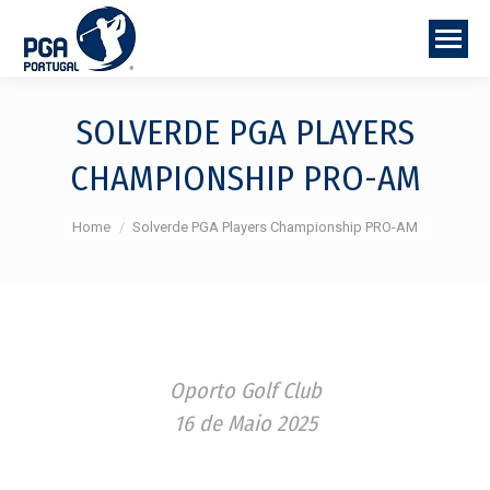
SOLVERDE PGA PLAYERS
CHAMPIONSHIP PRO-AM
You are here:
Home
Solverde PGA Players Championship PRO-AM
Oporto Golf Club
16 de Maio 2025