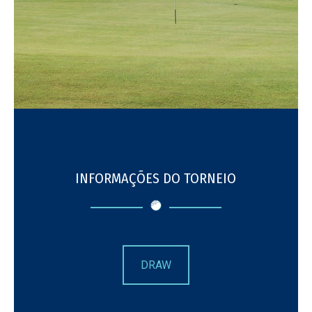
INFORMAÇÕES DO TORNEIO
DRAW