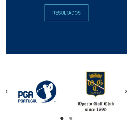
RESULTADOS