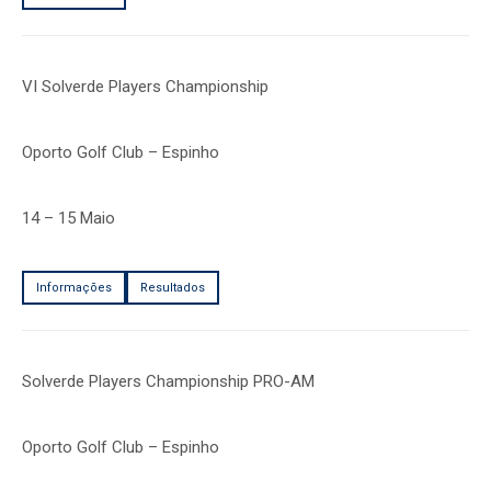
VI Solverde Players Championship
Oporto Golf Club – Espinho
14 – 15 Maio
Informações
Resultados
Solverde Players Championship PRO-AM
Oporto Golf Club – Espinho