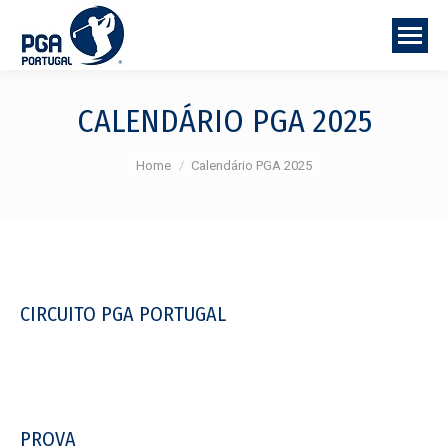
CALENDÁRIO PGA 2025
You are here:
Home
Calendário PGA 2025
CIRCUITO PGA PORTUGAL
PROVA