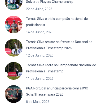
Solverde Players Championship
22 de Julho, 2026
Tomás Silva é triplo campeão nacional de
profissionais
14 de Junho, 2026
Tomás Silva resiste na frente do Nacional de
Profissionais Timestamp 2026
12 de Junho, 2026
Tomás Silva lidera no Campeonato Nacional de
Profissionais Timestamp
11 de Junho, 2026
PGA Portugal anuncia parceria com a IWC
Schaffhausen para 2026
8 de Maio, 2026