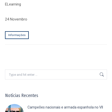
ELearning
24 Novembro
Informações
Search:
Notícias Recentes
Campeões nacionais e armada espanhola no VII