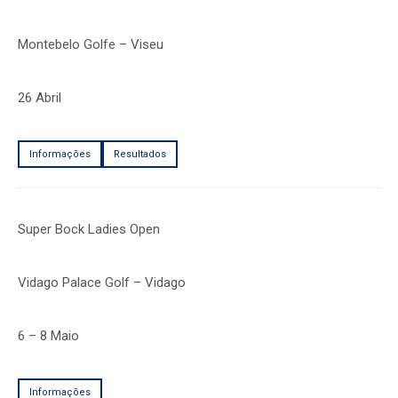
Montebelo Golfe – Viseu
26 Abril
Informações
Resultados
Super Bock Ladies Open
Vidago Palace Golf – Vidago
6 – 8 Maio
Informações