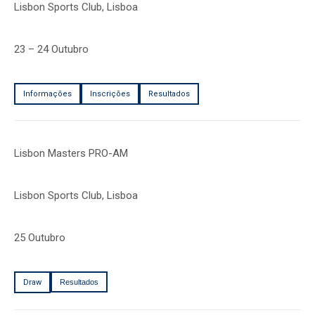
Lisbon Sports Club, Lisboa
23 – 24 Outubro
Informações
Inscrições
Resultados
Lisbon Masters PRO-AM
Lisbon Sports Club, Lisboa
25 Outubro
Draw
Resultados