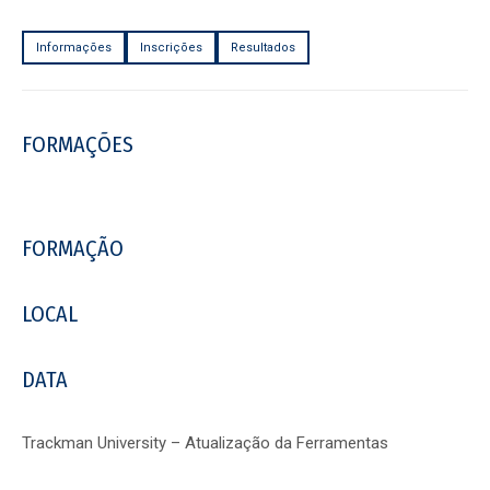
Informações
Inscrições
Resultados
FORMAÇÕES
FORMAÇÃO
LOCAL
DATA
Trackman University – Atualização da Ferramentas