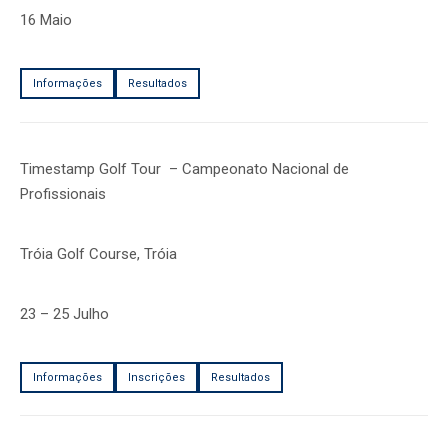
16 Maio
Informações
Resultados
Timestamp Golf Tour – Campeonato Nacional de
Profissionais
Tróia Golf Course, Tróia
23 – 25 Julho
Informações
Inscrições
Resultados