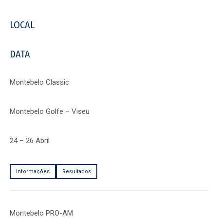
LOCAL
DATA
Montebelo Classic
Montebelo Golfe – Viseu
24 – 26 Abril
Informações
Resultados
Montebelo PRO-AM