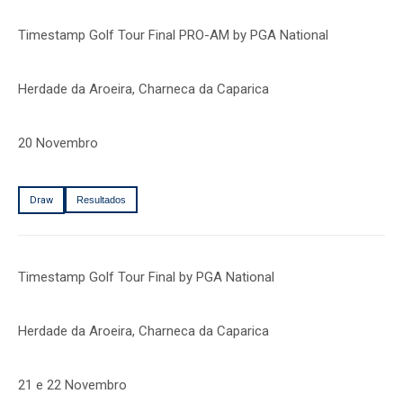
Timestamp Golf Tour Final PRO-AM by PGA National
Herdade da Aroeira, Charneca da Caparica
20 Novembro
Draw
Resultados
Timestamp Golf Tour Final by PGA National
Herdade da Aroeira, Charneca da Caparica
21 e 22 Novembro