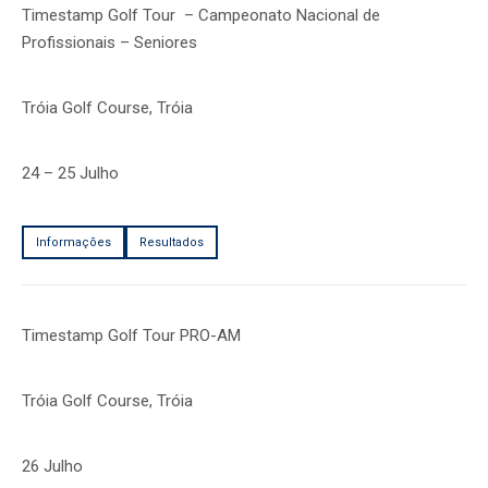
Timestamp Golf Tour – Campeonato Nacional de
Profissionais – Seniores
Tróia Golf Course, Tróia
24 – 25 Julho
Informações
Resultados
Timestamp Golf Tour PRO-AM
Tróia Golf Course, Tróia
26 Julho