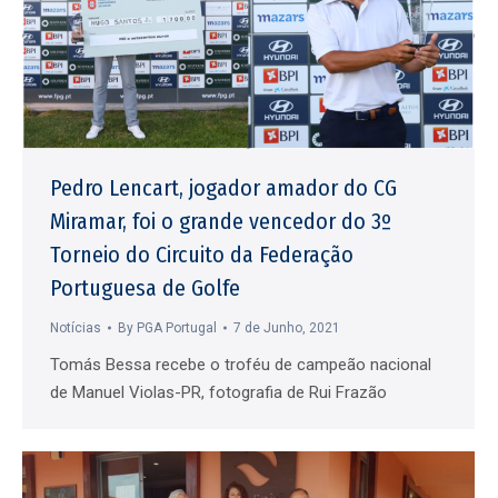
Pedro Lencart, jogador amador do CG
Miramar, foi o grande vencedor do 3º
Torneio do Circuito da Federação
Portuguesa de Golfe
Notícias
By
PGA Portugal
7 de Junho, 2021
Tomás Bessa recebe o troféu de campeão nacional
de Manuel Violas-PR, fotografia de Rui Frazão