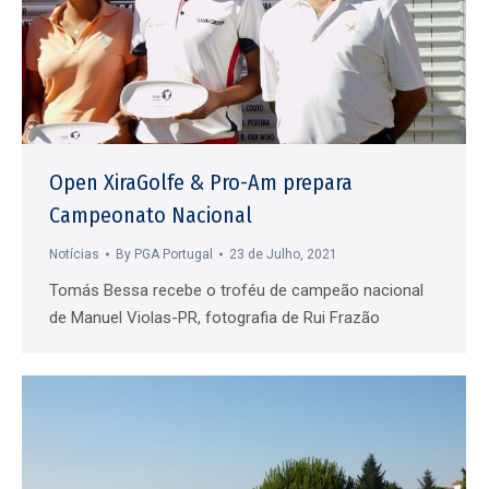
Open XiraGolfe & Pro-Am prepara
Campeonato Nacional
Notícias
By
PGA Portugal
23 de Julho, 2021
Tomás Bessa recebe o troféu de campeão nacional
de Manuel Violas-PR, fotografia de Rui Frazão