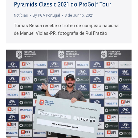
Pyramids Classic 2021 do ProGolf Tour
Notícias
By
PGA Portugal
3 de Junho, 2021
Tomás Bessa recebe o troféu de campeão nacional
de Manuel Violas-PR, fotografia de Rui Frazão