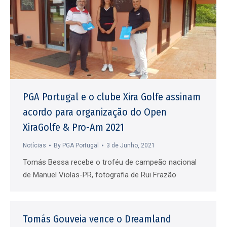
PGA Portugal e o clube Xira Golfe assinam
acordo para organização do Open
XiraGolfe & Pro-Am 2021
Notícias
By
PGA Portugal
3 de Junho, 2021
Tomás Bessa recebe o troféu de campeão nacional
de Manuel Violas-PR, fotografia de Rui Frazão
Tomás Gouveia vence o Dreamland