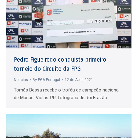
Pedro Figueiredo conquista primeiro
torneio do Circuito da FPG
Notícias
By
PGA Portugal
12 de Abril, 2021
Tomás Bessa recebe o troféu de campeão nacional
de Manuel Violas-PR, fotografia de Rui Frazão