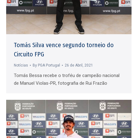
Tomás Silva vence segundo torneio do
Circuito FPG
Notícias
By
PGA Portugal
26 de Abril, 2021
Tomás Bessa recebe o troféu de campeão nacional
de Manuel Violas-PR, fotografia de Rui Frazão