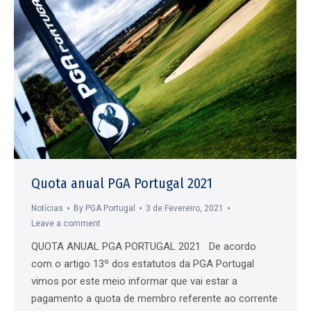
Quota anual PGA Portugal 2021
Notícias
By
PGA Portugal
3 de Fevereiro, 2021
Leave a comment
QUOTA ANUAL PGA PORTUGAL 2021 De acordo
com o artigo 13º dos estatutos da PGA Portugal
vimos por este meio informar que vai estar a
pagamento a quota de membro referente ao corrente