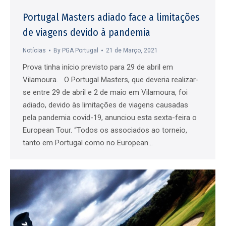
Portugal Masters adiado face a limitações
de viagens devido à pandemia
Notícias
By
PGA Portugal
21 de Março, 2021
Prova tinha início previsto para 29 de abril em
Vilamoura. O Portugal Masters, que deveria realizar-
se entre 29 de abril e 2 de maio em Vilamoura, foi
adiado, devido às limitações de viagens causadas
pela pandemia covid-19, anunciou esta sexta-feira o
European Tour. “Todos os associados ao torneio,
tanto em Portugal como no European…