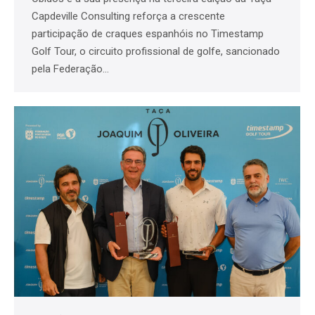
Capdeville Consulting reforça a crescente
participação de craques espanhóis no Timestamp
Golf Tour, o circuito profissional de golfe, sancionado
pela Federação…