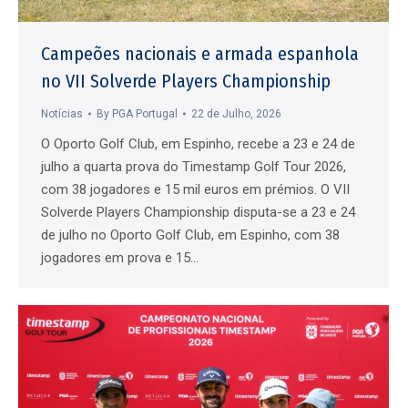
Campeões nacionais e armada espanhola
no VII Solverde Players Championship
Notícias
By
PGA Portugal
22 de Julho, 2026
O Oporto Golf Club, em Espinho, recebe a 23 e 24 de
julho a quarta prova do Timestamp Golf Tour 2026,
com 38 jogadores e 15 mil euros em prémios. O VII
Solverde Players Championship disputa-se a 23 e 24
de julho no Oporto Golf Club, em Espinho, com 38
jogadores em prova e 15…