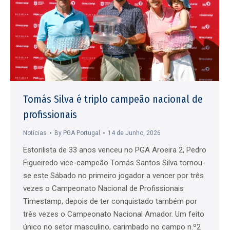
Tomás Silva é triplo campeão nacional de
profissionais
Notícias
By
PGA Portugal
14 de Junho, 2026
Estorilista de 33 anos venceu no PGA Aroeira 2, Pedro
Figueiredo vice-campeão Tomás Santos Silva tornou-
se este Sábado no primeiro jogador a vencer por três
vezes o Campeonato Nacional de Profissionais
Timestamp, depois de ter conquistado também por
três vezes o Campeonato Nacional Amador. Um feito
único no setor masculino, carimbado no campo n.º2