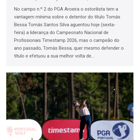
No campo n.º 2 do PGA Aroeira o estorilista tem a
vantagem mínima sobre o detentor do título Tomás
Bessa Tomás Santos Silva aguentou hoje (sexta-
feira) a liderança do Campeonato Nacional de
Profissionais Timestamp 2026, mas o campeão do
ano passado, Tomás Bessa, quer mesmo defender o
título e efetuou a sua melhor volta de…