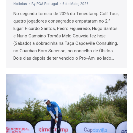
Notícias
By
PGA Portugal
6 de Maio, 2026
No segundo torneio de 2026 do Timestamp Golf Tour,
quatro jogadores consagrados empataram no 2.º
lugar: Ricardo Santos, Pedro Figueiredo, Hugo Santos
e Nuno Campino Tomás Melo Gouveia fez hoje
(Sábado) a dobradinha na Taça Capdeville Consulting,
no Guardian Bom Sucesso, no concelho de Óbidos.
Dois dias depois de ter vencido o Pro-Am, ao lado…