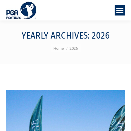
YEARLY ARCHIVES:
2026
You are here:
Home
2026