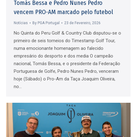
Tomás Bessa e Pedro Nunes Pedro
vencem PRO-AM marcado pelo futebol
Notícias
By
PGA Portugal
23 de Fevereiro, 2026
No Quinta do Peru Golf & Country Club disputou-se o
primeiro de seis torneios do Timestamp Golf Tour,
numa emocionante homenagem ao falecido
empresário do desporto e dos media O campeão
nacional, Tomás Bessa, e o presidente da Federação
Portuguesa de Golfe, Pedro Nunes Pedro, venceram
hoje (Sábado) o Pro-Am da Taça Joaquim Oliveira,
no…