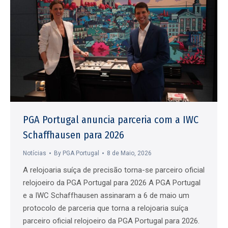
PGA Portugal anuncia parceria com a IWC
Schaffhausen para 2026
Notícias
By
PGA Portugal
8 de Maio, 2026
A relojoaria suíça de precisão torna-se parceiro oficial
relojoeiro da PGA Portugal para 2026 A PGA Portugal
e a IWC Schaffhausen assinaram a 6 de maio um
protocolo de parceria que torna a relojoaria suíça
parceiro oficial relojoeiro da PGA Portugal para 2026.