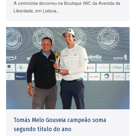
A cerimónia decorreu na Boutique IWC da Avenida da
Liberdade, em Lisboa,…
Tomás Melo Gouveia campeão soma
segundo título do ano