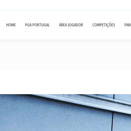
HOME
PGA PORTUGAL
ÁREA JOGADOR
COMPETIÇÕES
PAR