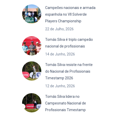
Campeões nacionais e armada
espanhola no VII Solverde
Players Championship
22 de Julho, 2026
Tomás Silva é triplo campeão
nacional de profissionais
14 de Junho, 2026
Tomás Silva resiste na frente
do Nacional de Profissionais
Timestamp 2026
12 de Junho, 2026
Tomás Silva lidera no
Campeonato Nacional de
Profissionais Timestamp