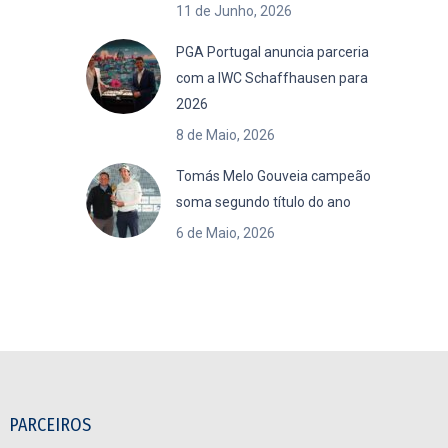
11 de Junho, 2026
PGA Portugal anuncia parceria
com a IWC Schaffhausen para
2026
8 de Maio, 2026
Tomás Melo Gouveia campeão
soma segundo título do ano
6 de Maio, 2026
PARCEIROS