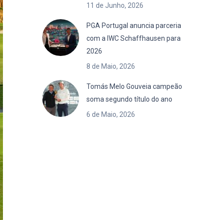
11 de Junho, 2026
PGA Portugal anuncia parceria
com a IWC Schaffhausen para
2026
8 de Maio, 2026
Tomás Melo Gouveia campeão
soma segundo título do ano
6 de Maio, 2026