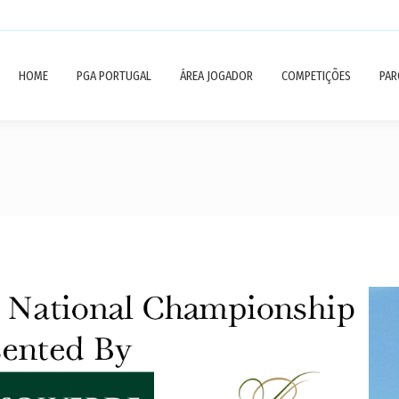
HOME
PGA PORTUGAL
ÁREA JOGADOR
COMPETIÇÕES
PAR