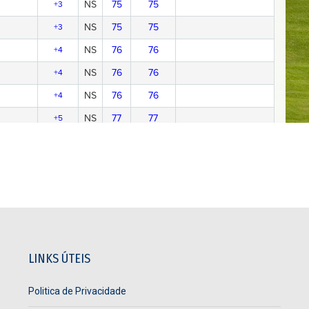
LINKS ÚTEIS
Politica de Privacidade