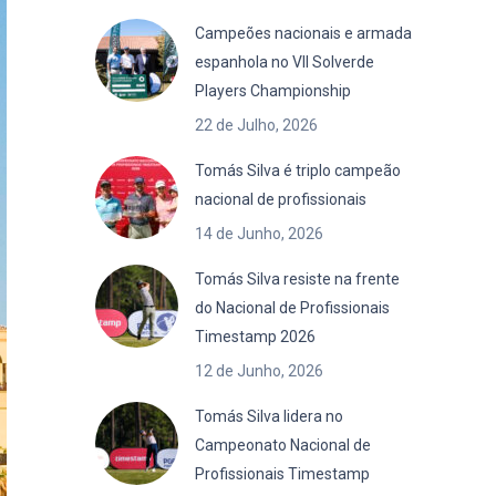
Campeões nacionais e armada
espanhola no VII Solverde
Players Championship
22 de Julho, 2026
Tomás Silva é triplo campeão
nacional de profissionais
14 de Junho, 2026
Tomás Silva resiste na frente
do Nacional de Profissionais
Timestamp 2026
12 de Junho, 2026
Tomás Silva lidera no
Campeonato Nacional de
Profissionais Timestamp