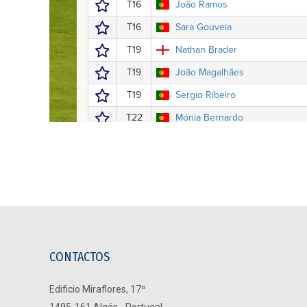
CONTACTOS
Edificio Miraflores, 17º