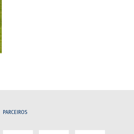
PARCEIROS