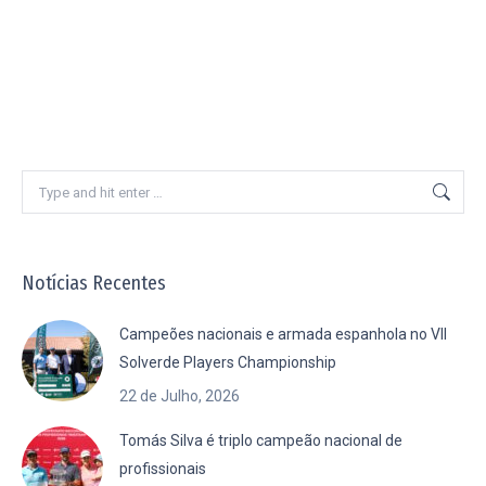
Search:
Notícias Recentes
Campeões nacionais e armada espanhola no VII
Solverde Players Championship
22 de Julho, 2026
Tomás Silva é triplo campeão nacional de
profissionais