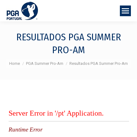
RESULTADOS PGA SUMMER
PRO-AM
You are here:
Home
PGA Summer Pro-Am
Resultados PGA Summer Pro-Am