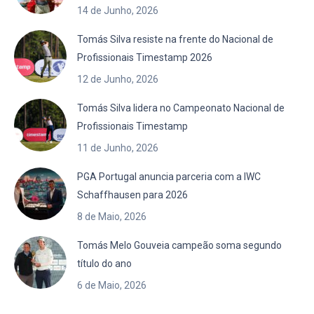
14 de Junho, 2026
Tomás Silva resiste na frente do Nacional de
Profissionais Timestamp 2026
12 de Junho, 2026
Tomás Silva lidera no Campeonato Nacional de
Profissionais Timestamp
11 de Junho, 2026
PGA Portugal anuncia parceria com a IWC
Schaffhausen para 2026
8 de Maio, 2026
Tomás Melo Gouveia campeão soma segundo
título do ano
6 de Maio, 2026