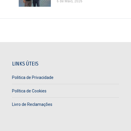
6 de Maio, 2026
LINKS ÚTEIS
Politica de Privacidade
Política de Cookies
Livro de Reclamações