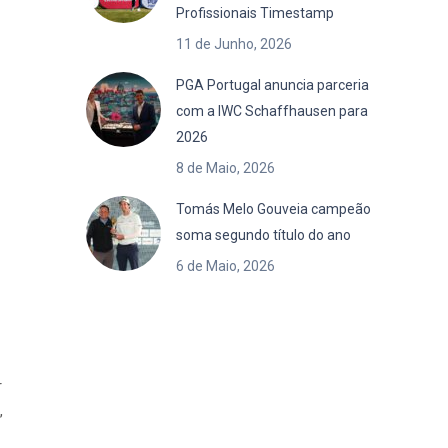
Profissionais Timestamp
11 de Junho, 2026
PGA Portugal anuncia parceria
com a IWC Schaffhausen para
2026
8 de Maio, 2026
Tomás Melo Gouveia campeão
soma segundo título do ano
6 de Maio, 2026
r
,