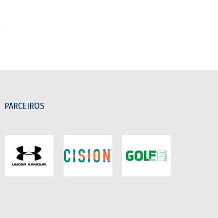
PARCEIROS