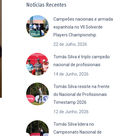
Notícias Recentes
Campeões nacionais e armada
espanhola no VII Solverde
Players Championship
22 de Julho, 2026
Tomás Silva é triplo campeão
nacional de profissionais
14 de Junho, 2026
Tomás Silva resiste na frente
do Nacional de Profissionais
Timestamp 2026
12 de Junho, 2026
Tomás Silva lidera no
Campeonato Nacional de