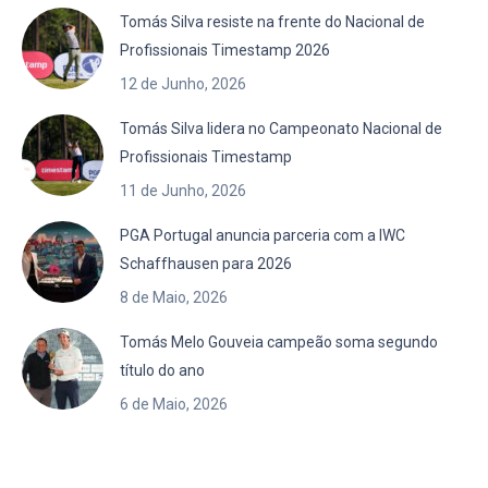
Tomás Silva resiste na frente do Nacional de
Profissionais Timestamp 2026
12 de Junho, 2026
Tomás Silva lidera no Campeonato Nacional de
Profissionais Timestamp
11 de Junho, 2026
PGA Portugal anuncia parceria com a IWC
Schaffhausen para 2026
8 de Maio, 2026
Tomás Melo Gouveia campeão soma segundo
título do ano
6 de Maio, 2026