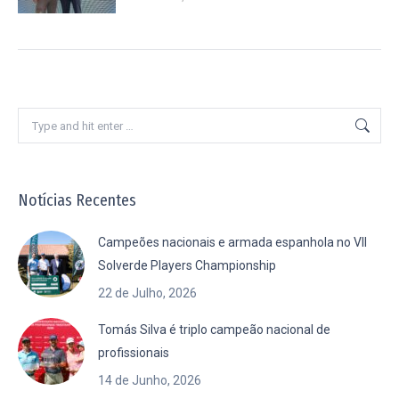
Search:
Notícias Recentes
Campeões nacionais e armada espanhola no VII
Solverde Players Championship
22 de Julho, 2026
Tomás Silva é triplo campeão nacional de
profissionais
14 de Junho, 2026