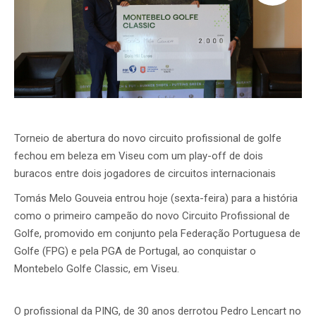
Torneio de abertura do novo circuito profissional de golfe
fechou em beleza em Viseu com um play-off de dois
buracos entre dois jogadores de circuitos internacionais
Tomás Melo Gouveia entrou hoje (sexta-feira) para a história
como o primeiro campeão do novo Circuito Profissional de
Golfe, promovido em conjunto pela Federação Portuguesa de
Golfe (FPG) e pela PGA de Portugal, ao conquistar o
Montebelo Golfe Classic, em Viseu.
O profissional da PING, de 30 anos derrotou Pedro Lencart no