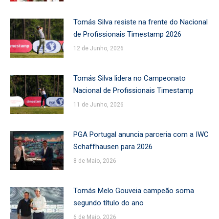
Tomás Silva resiste na frente do Nacional
de Profissionais Timestamp 2026
12 de Junho, 2026
Tomás Silva lidera no Campeonato
Nacional de Profissionais Timestamp
11 de Junho, 2026
PGA Portugal anuncia parceria com a IWC
Schaffhausen para 2026
8 de Maio, 2026
Tomás Melo Gouveia campeão soma
segundo título do ano
6 de Maio, 2026